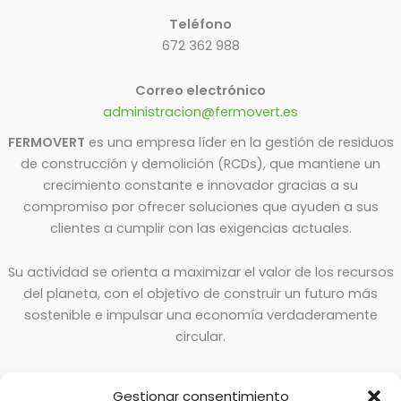
Teléfono
672 362 988
Correo electrónico
administracion@fermovert.es
FERMOVERT
es una empresa líder en la gestión de residuos
de construcción y demolición (RCDs), que mantiene un
crecimiento constante e innovador gracias a su
compromiso por ofrecer soluciones que ayuden a sus
clientes a cumplir con las exigencias actuales.
Su actividad se orienta a maximizar el valor de los recursos
del planeta, con el objetivo de construir un futuro más
sostenible e impulsar una economía verdaderamente
circular.
Gestionar consentimiento