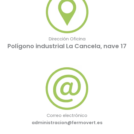
Dirección Oficina
Polígono industrial La Cancela, nave 17
Correo electrónico
administracion@fermovert.es