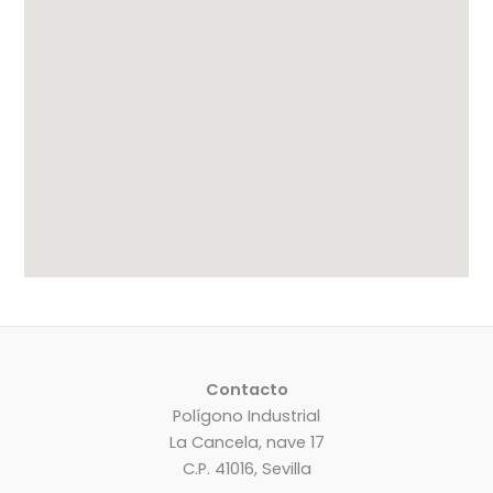
Contacto
Polígono Industrial
La Cancela, nave 17
C.P. 41016, Sevilla