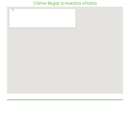
Cómo llegar a nuestra oficina