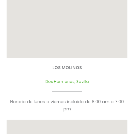
LOS MOLINOS
Dos Hermanas, Sevilla
Horario de lunes a viernes incluido de 8.00 am a 7.00
pm