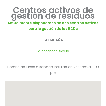
Centros activos de
gestión de residuos
Actualmente disponemos de dos centros activos
para la gestión de los RCDs
LA CABAÑA
La Rinconada, Sevilla
Horario de lunes a sábado incluido de 7.00 am a 7.00
pm